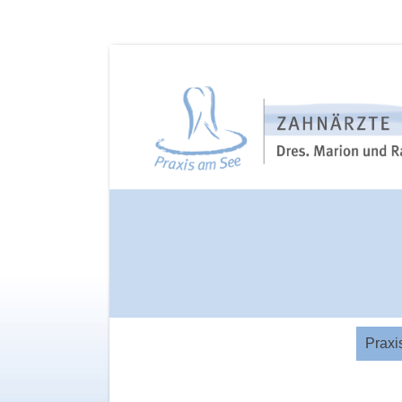
Praxi